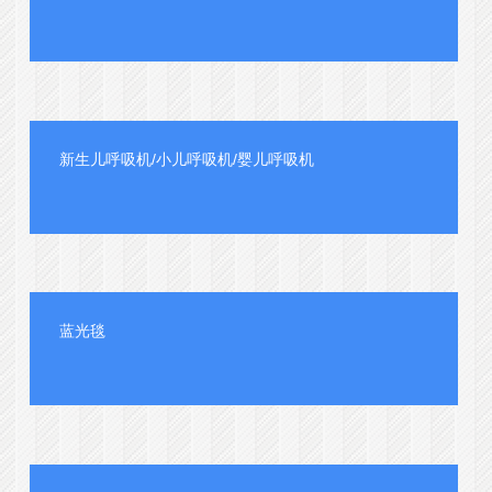
新生儿呼吸机/小儿呼吸机/婴儿呼吸机
蓝光毯