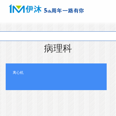
病理科
离心机