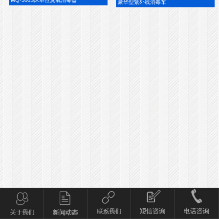
豪华型紫外线消毒车