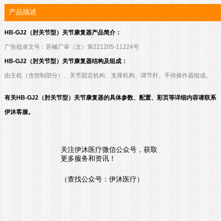
产品描述
HB-GJ2（肘关节型）关节康复器产品简介：
广告批准文号：苏械广审（文）第221205-11224号
HB-GJ2（肘关节型）关节康复器结构及组成：
由主机（含控制部分）、关节固定机构、支撑机构、调节杆、手持操作器组成。
有关HB-GJ2（肘关节型）关节康复器的具体参数、配置、彩页等详细内容请联系
伊沐客服。
关注伊沐医疗微信公众号，获取
更多服务和资讯！
（查找公众号：伊沐医疗）