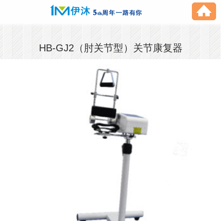
HB-GJ2（肘关节型）关节康复器