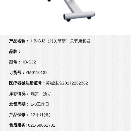
产品名称：
HB-GJ2（肘关节型）关节康复器
品牌：
型号：
HB-GJ2
订货号：
YM0110132
医疗器械注册证号：
苏械注准20172262362
库存情况：
现货、预订
发货周期：
1-3工作日
产品保修：
12个月(含)
售后服务:
021-68661731