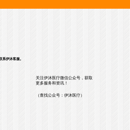
请联系伊沐客服。
关注伊沐医疗微信公众号，获取
更多服务和资讯！
（查找公众号：伊沐医疗）