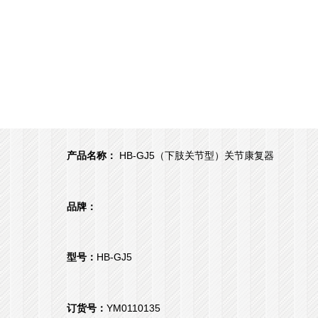
产品名称：
HB-GJ5（下肢关节型）关节康复器
品牌：
型号：
HB-GJ5
订货号：
YM0110135