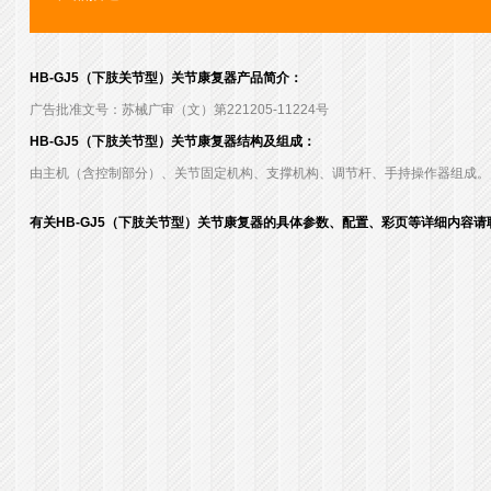
HB-GJ5（下肢关节型）关节康复器产品简介：
广告批准文号：苏械广审（文）第221205-11224号
HB-GJ5（下肢关节型）关节康复器结构及组成：
由主机（含控制部分）、关节固定机构、支撑机构、调节杆、手持操作器组成。
有关HB-GJ5（下肢关节型）关节康复器的具体参数、配置、彩页等详细内容