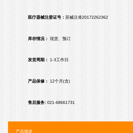
医疗器械注册证号：
苏械注准20172262362
库存情况：
现货、预订
发货周期：
1-3工作日
产品保修：
12个月(含)
售后服务:
021-68661731
产品描述