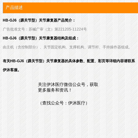
产品描述
HB-GJ6（踝关节型）关节康复器产品简介：
广告批准文号：苏械广审（文）第221205-11224号
HB-GJ6（踝关节型）关节康复器结构及组成：
由主机（含控制部分）、关节固定机构、支撑机构、调节杆、手持操作器组成。
有关HB-GJ6（踝关节型）关节康复器的具体参数、配置、彩页等详细内容请联系
伊沐客服。
关注伊沐医疗微信公众号，获取
更多服务和资讯！
（查找公众号：伊沐医疗）