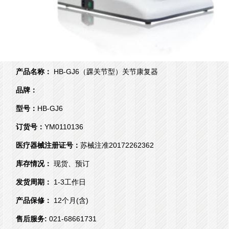
产品名称：
HB-GJ6（踝关节型）关节康复器
品牌：
型号：
HB-GJ6
订货号：
YM0110136
医疗器械注册证号：
苏械注准20172262362
库存情况：
现货、预订
发货周期：
1-3工作日
产品保修：
12个月(含)
售后服务:
021-68661731