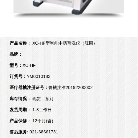
产品名称：
XC-HF型智能中药熏洗仪（肛周）
品牌：
型号：
XC-HF
订货号：
YM0010183
医疗器械注册证号：
鲁械注准20192200002
库存情况：
现货、预订
发货周期：
1-3工作日
产品保修：
12个月(含)
售后服务:
021-68661731