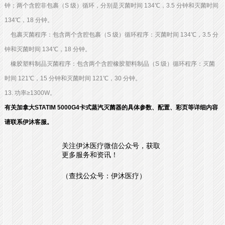
钟；两个含腔非包裹（S 级）循环，分别是灭菌时间 134℃，3.5 分钟和灭菌时间
134℃，18 分钟。
包裹灭菌程序：包含两个含腔包裹（S 级）循环程序：灭菌时间 134℃，3.5 分
钟和灭菌时间 134℃，18 分钟。
橡胶塑料制品灭菌程序：包含两个含腔橡胶塑料制品（S 级）循环程序：灭菌
时间 121℃，15 分钟和灭菌时间 121℃，30 分钟。
13. 功率≥1300W。
有关加拿大STATIM 5000G4卡式蒸汽灭菌器的具体参数、配置、彩页等详细内容
请联系伊沐客服。
关注伊沐医疗微信公众号，获取
更多服务和资讯！
（查找公众号：伊沐医疗）