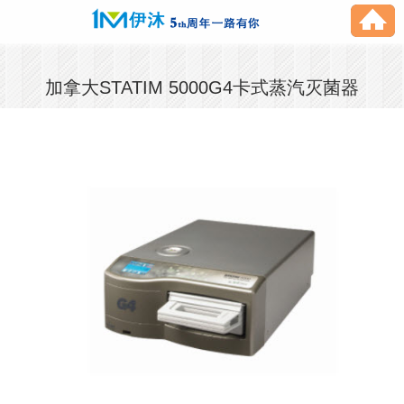
加拿大STATIM 5000G4卡式蒸汽灭菌器