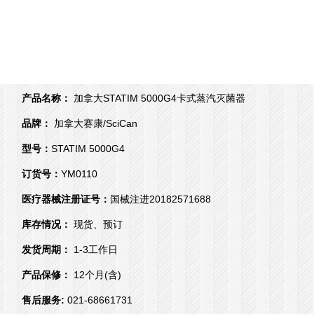
产品名称：
加拿大STATIM 5000G4卡式蒸汽灭菌器
品牌：
加拿大赛康/SciCan
型号：
STATIM 5000G4
订货号：
YM0110
医疗器械注册证号：
国械注进20182571688
库存情况：
现货、预订
发货周期：
1-3工作日
产品保修：
12个月(含)
售后服务:
021-68661731