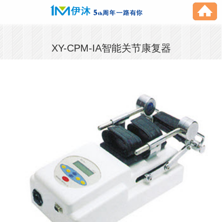
XY-CPM-IA智能关节康复器