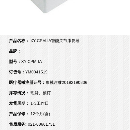
产品名称：
XY-CPM-IA智能关节康复器
品牌：
型号：
XY-CPM-IA
订货号：
YM0041519
医疗器械注册证号：
豫械注准20192190836
库存情况：
现货、预订
发货周期：
1-3工作日
产品保修：
12个月(含)
售后服务:
021-68661731