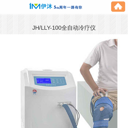
JH/LLY-100全自动冷疗仪